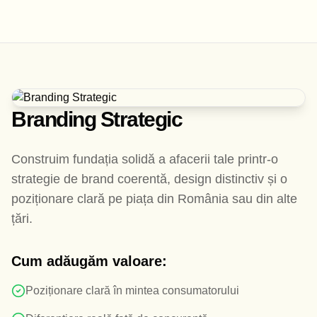
Branding Strategic
Construim fundația solidă a afacerii tale printr-o
strategie de brand coerentă, design distinctiv și o
poziționare clară pe piața din România sau din alte
țări.
Cum adăugăm valoare:
Poziționare clară în mintea consumatorului