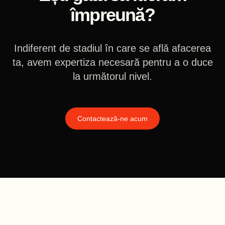
împreună?
Indiferent de stadiul în care se află afacerea
ta, avem expertiza necesară pentru a o duce
la următorul nivel.
Contactează-ne acum