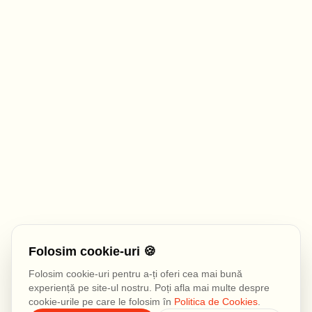
Folosim cookie-uri 🍪
Folosim cookie-uri pentru a-ți oferi cea mai bună
experiență pe site-ul nostru. Poți afla mai multe despre
cookie-urile pe care le folosim în
Politica de Cookies
.