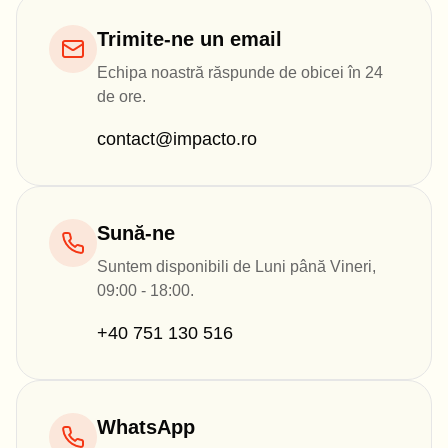
Trimite-ne un email
Echipa noastră răspunde de obicei în 24
de ore.
contact@impacto.ro
Sună-ne
Suntem disponibili de Luni până Vineri,
09:00 - 18:00.
+40 751 130 516
WhatsApp